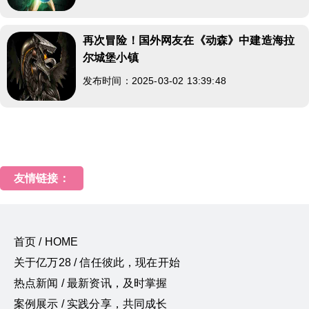
再次冒险！国外网友在《动森》中建造海拉
尔城堡小镇
发布时间：2025-03-02 13:39:48
友情链接：
首页 / HOME
关于亿万28 / 信任彼此，现在开始
热点新闻 / 最新资讯，及时掌握
案例展示 / 实践分享，共同成长