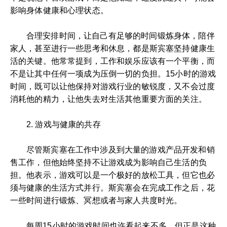
影响身体健康和心理状态。
合理安排时间，让自己有足够的时间锻炼身体，陪伴
家人，甚至进行一些思考和休息，都是斯宾塞坚持健康生
活的关键。他常常提到，工作和娱乐应该有一个平衡，而
不是让其中任何一项成为压倒一切的负担。15小时的游戏
时间，既可以让他保持对游戏行业的敏锐度，又不会过度
消耗他的精力，让他失去对生活其他重要方面的关注。
2. 游戏与健康的共存
尽管斯宾塞在工作中涉及到大量的游戏产品开发和销
售工作，但他始终坚持不让游戏成为影响自己生活的负
担。他表示，游戏可以是一个极好的放松工具，但它也必
须与健康的生活方式并行。斯宾塞会在完成工作之后，花
一些时间进行锻炼、冥想或者与家人共度时光。
每周15小时的游戏时间也许看起来不多，但正是这种