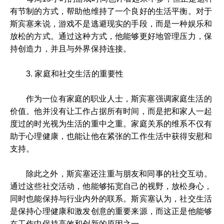
有节制的方式，帮助他维持了一个良好的生活平衡。对于
斯宾塞来说，游戏不是逃避现实的手段，而是一种娱乐和
放松的方式。通过这种方式，他能够更好地管理压力，保
持创造力，并且与外界保持连接。
3. 家庭和社交生活的重要性
作为一位有家庭的职业人士，斯宾塞强调家庭生活的
价值。他并没有让工作占据所有时间，而是把和家人一起
度过的时光视为生活的重中之重。家庭关系的维系不仅有
助于心理健康，也能让他在紧张的工作生活中获得安慰和
支持。
除此之外，斯宾塞还注重与朋友和同事的社交互动。
通过这些社交活动，他能够拓宽自己的视野，放松身心，
同时也能保持与行业内外的联系。斯宾塞认为，社交生活
是保持心理健康和激发创意的重要来源，而这正是他能够
在工作中保持高效和创新的原因之一。