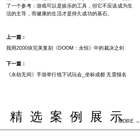
了一个参考：游戏可以是娱乐的工具，但它不应该成为生
活的主导，而健康的生活才是持久成功的基石。
上一篇：
我用2000块完美复刻《DOOM：永恒》中的裁决之剑
下一篇：
《永劫无间》手游举行线下试玩会_坐标成都 无需报名
精选案例展示
MORE →