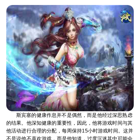
斯宾塞的健康作息并不是偶然，而是他经过深思熟虑
的结果。他深知健康的重要性，因此，他将游戏时间与其
他活动进行合理的分配，每周保持15小时游戏时间。这并
不是说他不喜欢游戏，而是他知道，过度沉迷其中可能会