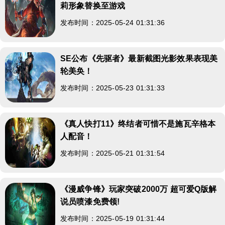
莉形象替换至游戏
发布时间：2025-05-24 01:31:36
SE公布《先驱者》最新截图光影效果表现美
轮美奂！
发布时间：2025-05-23 01:31:33
《真人快打11》终结者可惜不是施瓦辛格本
人配音！
发布时间：2025-05-21 01:31:54
《漫威争锋》玩家突破2000万 超可爱Q版解
说员喷漆免费领!
发布时间：2025-05-19 01:31:44