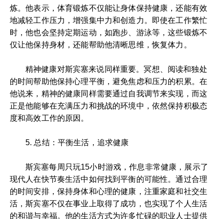
炼。他表示，体育锻炼不仅能让身体保持健康，还能有效
地减轻工作压力，增强集中力和创造力。即使在工作繁忙
时，他也会坚持定期运动，如跑步、游泳等，这些锻炼不
仅让他保持身材，还能帮助他清晰思维，恢复体力。
精神健康对斯宾塞来说同样重要。冥想、阅读和独处
的时间帮助他保持心理平衡，避免焦虑和压力的积累。在
他说来，精神的健康同样需要通过自我调节来实现，而这
正是他能够在充满压力和挑战的环境中，依然保持积极态
度和高效工作的原因。
5. 总结：平衡生活，追求健康
斯宾塞每周只玩15小时游戏，作息非常健康，展示了
现代人在快节奏生活中如何找到平衡的可能性。通过合理
的时间安排，保持身体和心理的健康，注重家庭和社交生
活，斯宾塞不仅在事业上取得了成功，也实现了个人生活
的和谐与幸福。他的生活方式为许多忙碌的职业人士提供