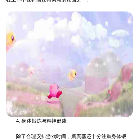
4. 身体锻炼与精神健康
除了合理安排游戏时间，斯宾塞还十分注重身体锻