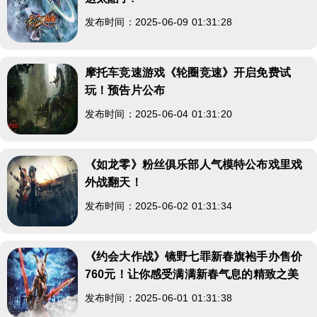
发布时间：2025-06-09 01:31:28
摩托车竞速游戏《轮圈竞速》开启免费试
玩！预告片公布
发布时间：2025-06-04 01:31:20
《如龙零》粉丝俱乐部人气模特公布戏里戏
外战翻天！
发布时间：2025-06-02 01:31:34
《约会大作战》镜野七罪新春旗袍手办售价
760元！让你感受满满新春气息的精致之美
发布时间：2025-06-01 01:31:38