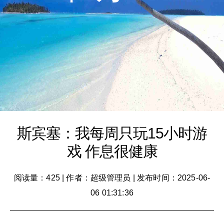
斯宾塞：我每周只玩15小时游
戏 作息很健康
阅读量：425
|
作者：超级管理员
|
发布时间：2025-06-
06 01:31:36